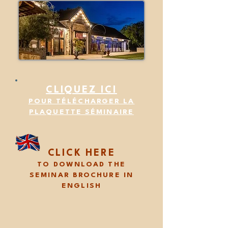
CLIQUEZ ICI
POUR TÉLÉCHARGER LA
PLAQUETTE SÉMINAIRE
CLICK HERE
TO DOWNLOAD THE
SEMINAR BROCHURE IN
ENGLISH