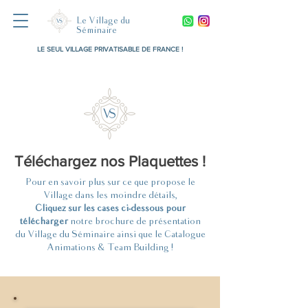
Le Village du
Séminaire
LE SEUL VILLAGE PRIVATISABLE DE FRANCE !
Téléchargez nos Plaquettes !
Pour en savoir plus sur ce que propose le
Village dans les moindre détails,
Cliquez sur les cases ci-dessous pour
télécharger
notre brochure de présentation
du Village du Séminaire ainsi que le Catalogue
Animations & Team Building !